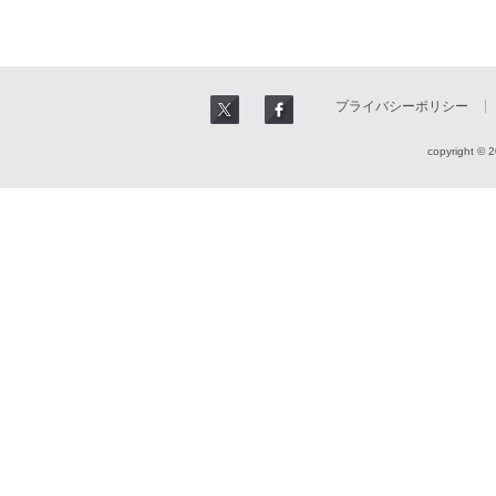
プライバシーポリシー
copyright © 2