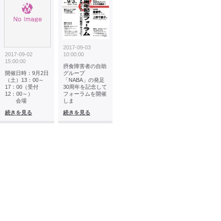
2017-09-03
2017-09-02
10:00:00
15:00:00
摂食障害者の自助
開催日時：9月2日
グループ
（土）13：00～
「NABA」の発足
17：00（受付
30周年を記念して
12：00～）
フォーラムを開催
会場
しま
続きを見る
続きを見る