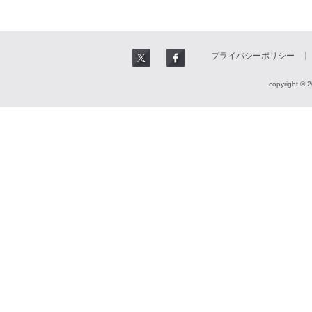
プライバシーポリシー
copyright © 2