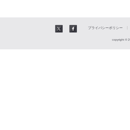
プライバシーポリシー
copyright © 2