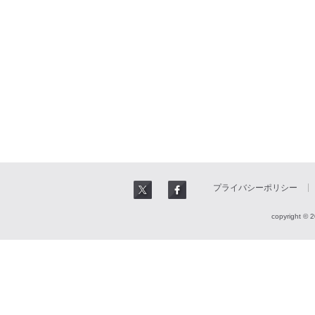
プライバシーポリシー
copyright © 2