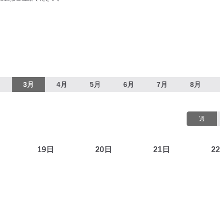
月
3月
4月
5月
6月
7月
8月
週
19日
20日
21日
2