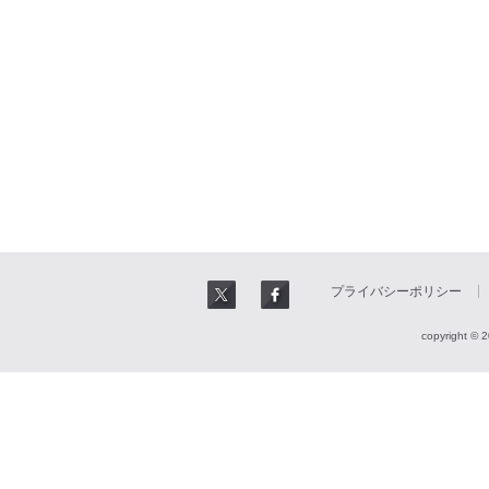
プライバシーポリシー
copyright © 2