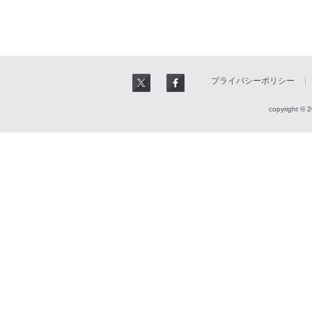
プライバシーポリシー
copyright © 2