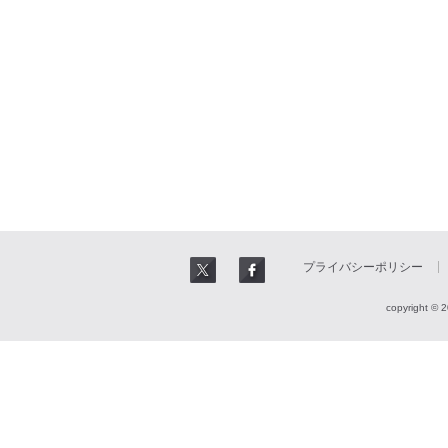
プライバシーポリシー
copyright © 2