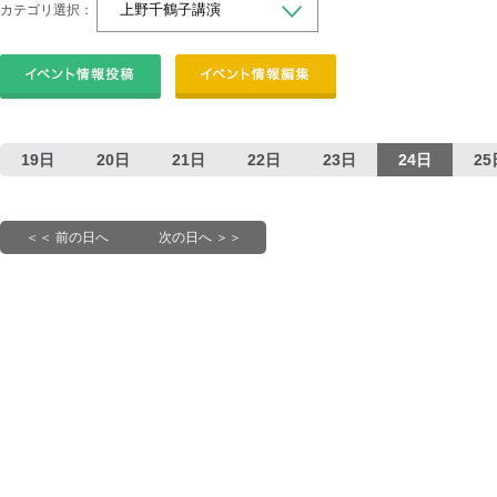
カテゴリ選択：
19日
20日
21日
22日
23日
24日
25
＜＜ 前の日へ
次の日へ ＞＞