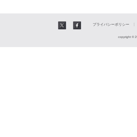
プライバシーポリシー
copyright © 2