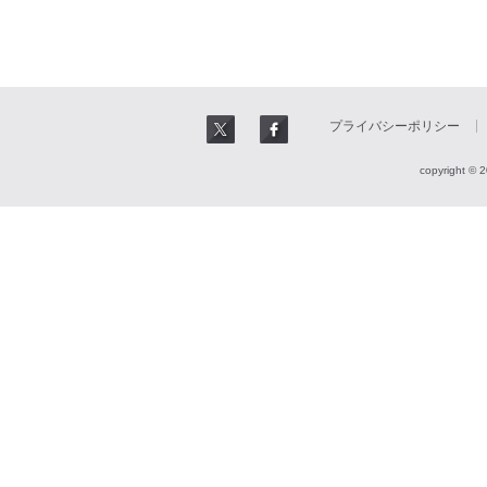
プライバシーポリシー
copyright © 2