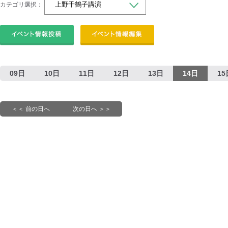
カテゴリ選択：
09日
10日
11日
12日
13日
14日
15
＜＜ 前の日へ
次の日へ ＞＞