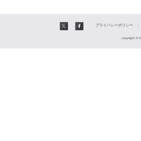
プライバシーポリシー
copyright © 2