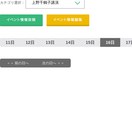
カテゴリ選択：
11日
12日
13日
14日
15日
16日
17
＜＜ 前の日へ
次の日へ ＞＞