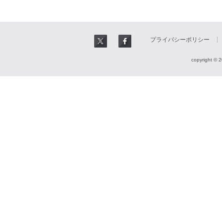
プライバシーポリシー
copyright © 2