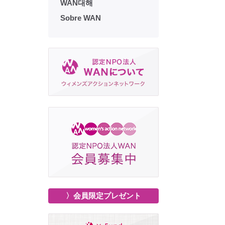
WAN대해
Sobre WAN
〉会員限定プレゼント