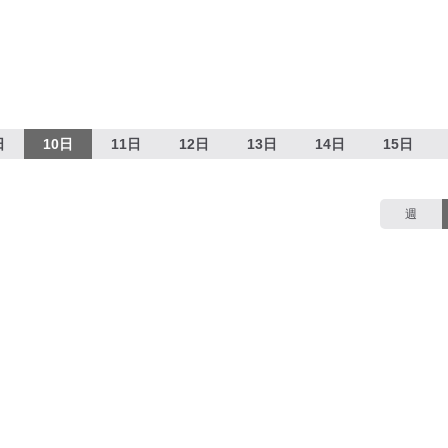
日
10日
11日
12日
13日
14日
15日
週