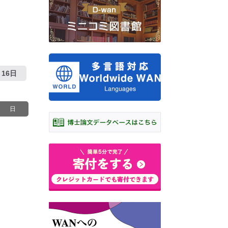
16日
日