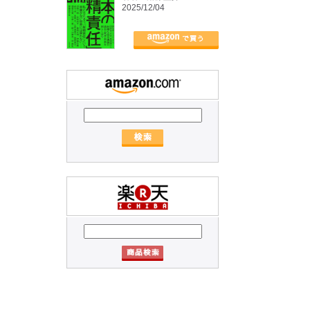
2025/12/04