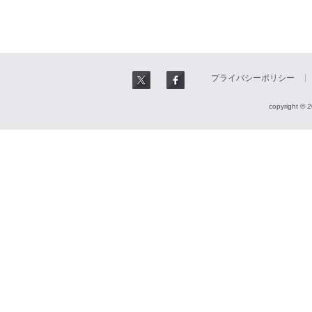
プライバシーポリシー
copyright © 2