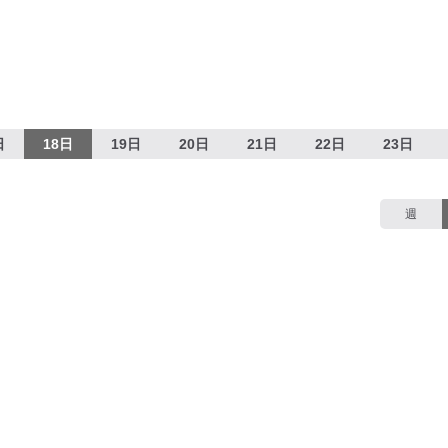
日
18日
19日
20日
21日
22日
23日
週