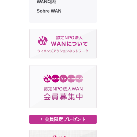
WAN대해
Sobre WAN
〉会員限定プレゼント