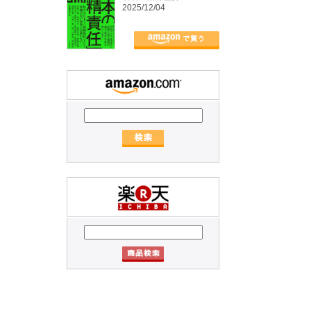
2025/12/04