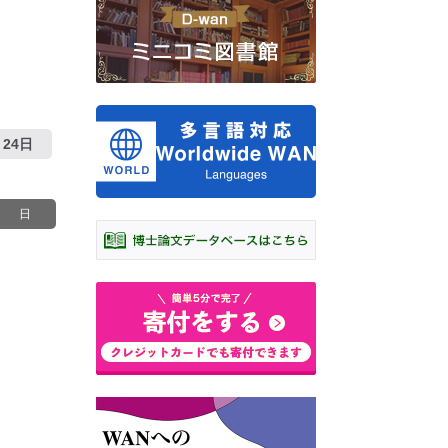
24日
日