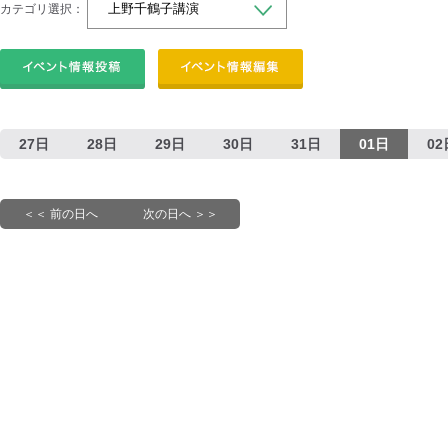
カテゴリ選択：
27日
28日
29日
30日
31日
01日
02
＜＜ 前の日へ
次の日へ ＞＞