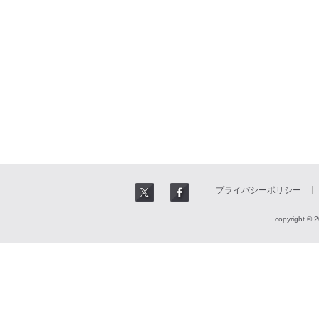
プライバシーポリシー
copyright © 2