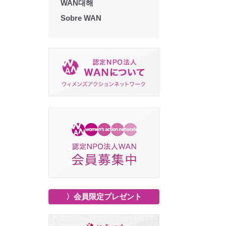
WAN대해
Sobre WAN
〉会員限定プレゼント