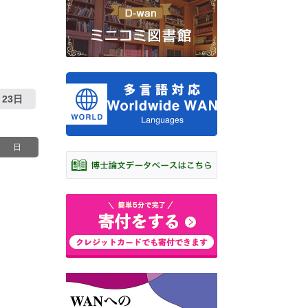
23日
日