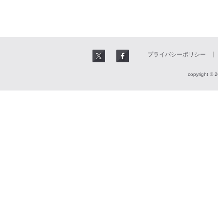
プライバシーポリシー
copyright © 2