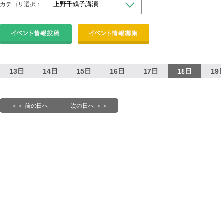
カテゴリ選択：
13日
14日
15日
16日
17日
18日
19
＜＜ 前の日へ
次の日へ ＞＞