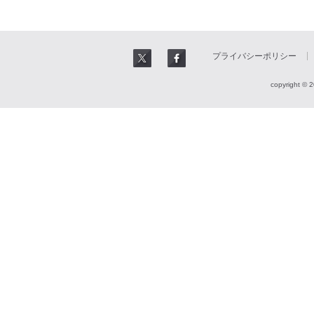
プライバシーポリシー
copyright © 2