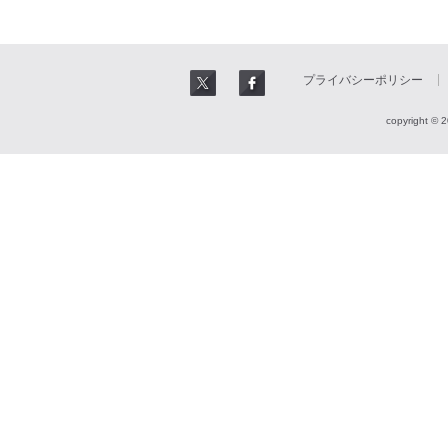
プライバシーポリシー
copyright © 2