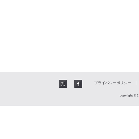
プライバシーポリシー
copyright © 2