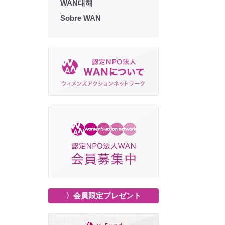
WAN대해
Sobre WAN
〉会員限定プレゼント