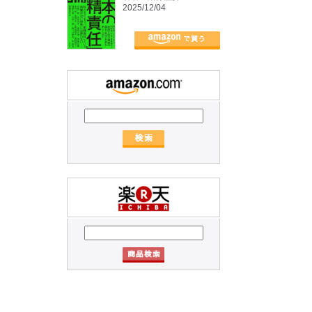
2025/12/04