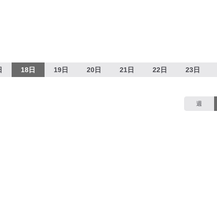
日
18日
19日
20日
21日
22日
23日
週