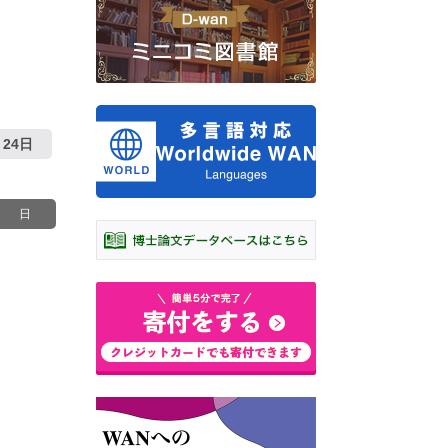
24日
日