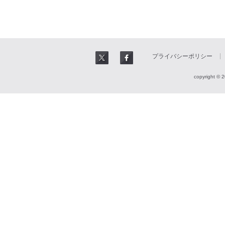
プライバシーポリシー
copyright © 2