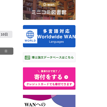
10日
日