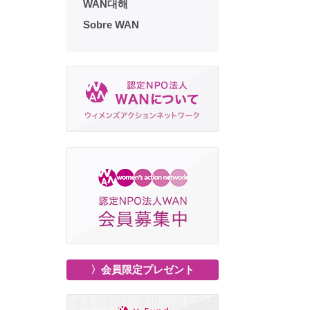
WAN대해
Sobre WAN
〉会員限定プレゼント