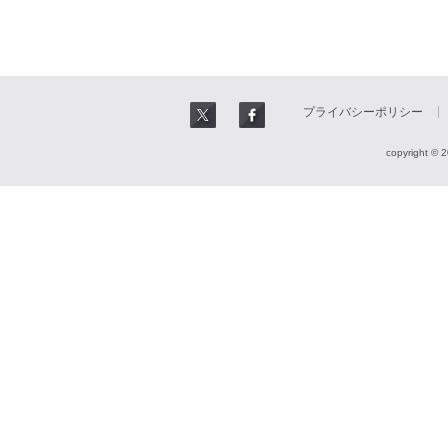
プライバシーポリシー
copyright © 2