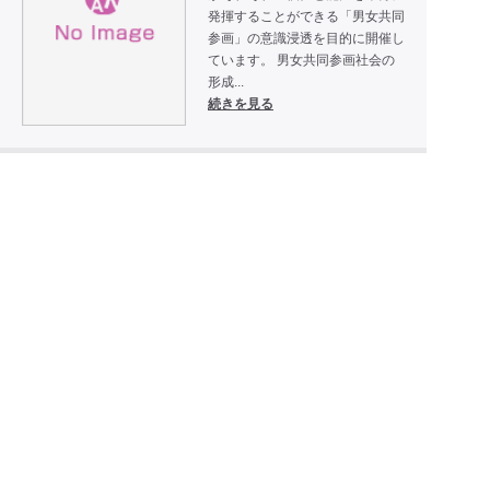
発揮することができる「男女共同
参画」の意識浸透を目的に開催し
ています。 男女共同参画社会の
形成...
続きを見る