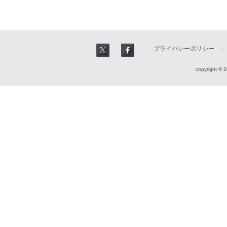
プライバシーポリシー
copyright © 2