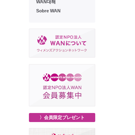
WAN대해
Sobre WAN
〉会員限定プレゼント