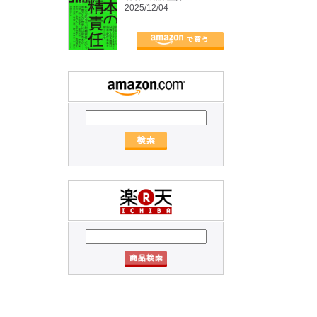
2025/12/04