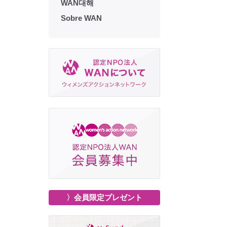
WAN대해
Sobre WAN
〉会員限定プレゼント