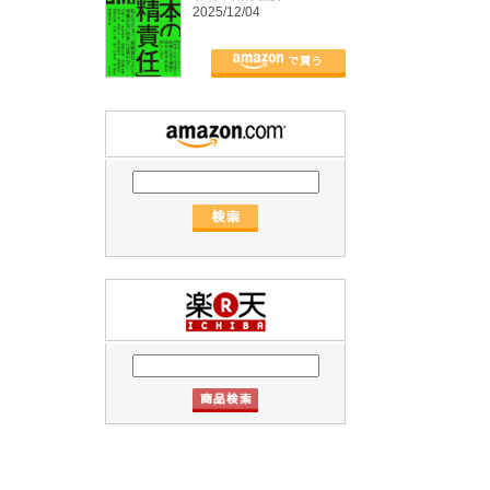
2025/12/04