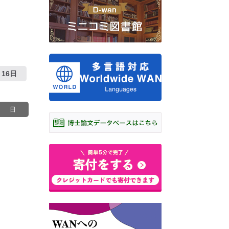
16日
日