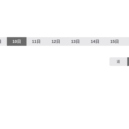
日
10日
11日
12日
13日
14日
15日
週