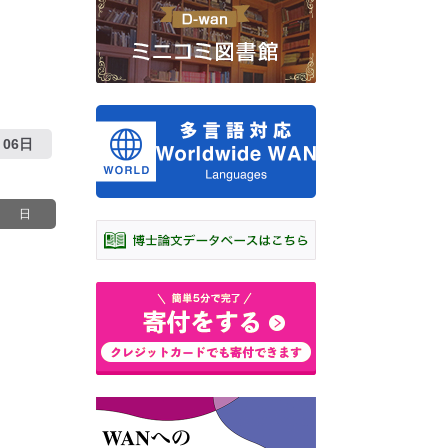
06日
日