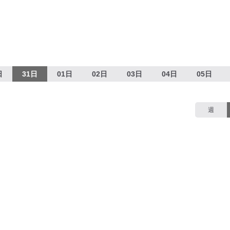
日
31日
01日
02日
03日
04日
05日
週