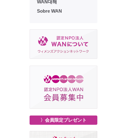
WAN대해
Sobre WAN
〉会員限定プレゼント