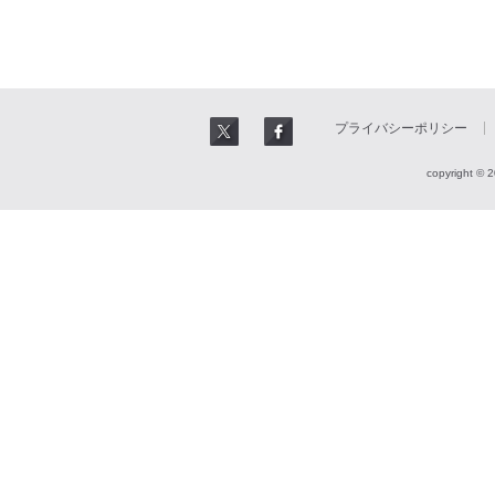
プライバシーポリシー
copyright © 2