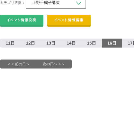
カテゴリ選択：
11日
12日
13日
14日
15日
16日
17
＜＜ 前の日へ
次の日へ ＞＞