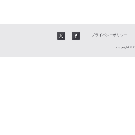
プライバシーポリシー
copyright © 2