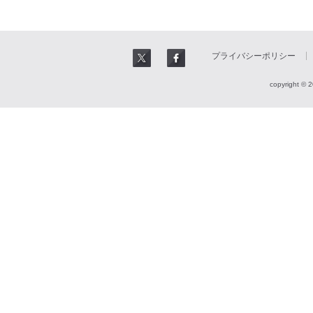
プライバシーポリシー
copyright © 2