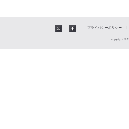
プライバシーポリシー
copyright © 2