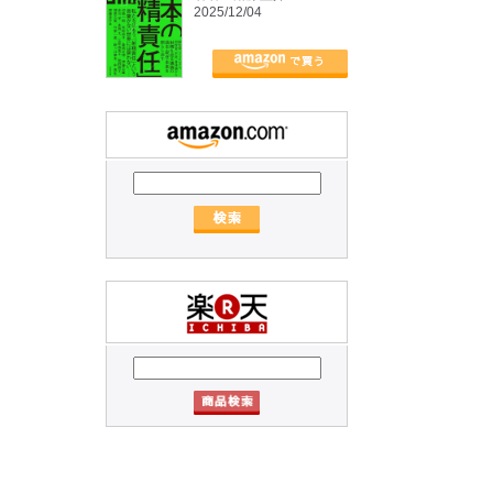
2025/12/04