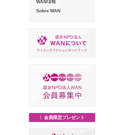
WAN대해
Sobre WAN
〉会員限定プレゼント