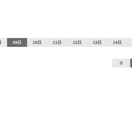
日
09日
10日
11日
12日
13日
14日
週