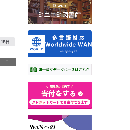
15日
日