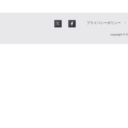
プライバシーポリシー
copyright © 2