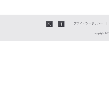
プライバシーポリシー
copyright © 2