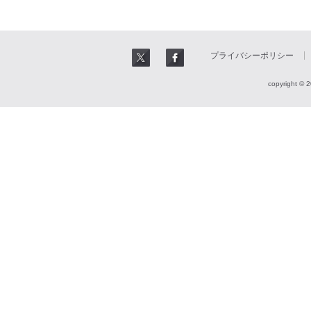
プライバシーポリシー
copyright © 2