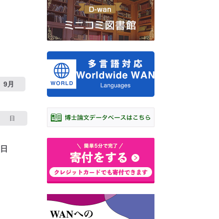
9月
日
7日