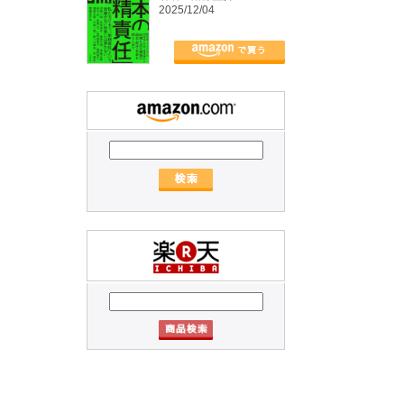
2025/12/04