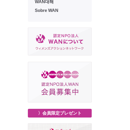
WAN대해
Sobre WAN
〉会員限定プレゼント