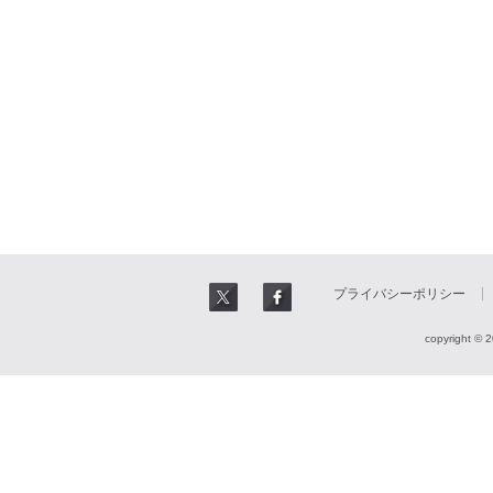
プライバシーポリシー
copyright © 2