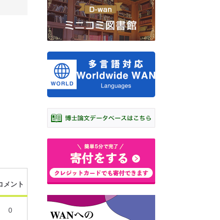
コメント
0