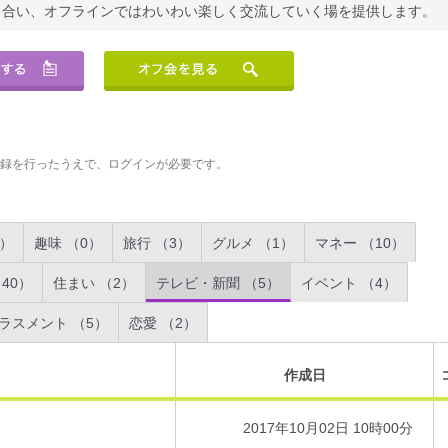
り合い、オフラインではわいわい楽しく交流していく場を提供します。
登録を行ったうえで、ログインが必要です。
2）
趣味 （0）
旅行 （3）
グルメ （1）
マネー （10）
40）
住まい （2）
テレビ・新聞 （5）
イベント （4）
ラスメント （5）
恋愛 （2）
作成日
2017年10月02日 10時00分