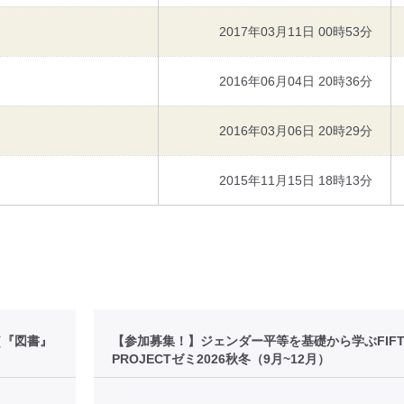
2017年03月11日 00時53分
2016年06月04日 20時36分
2016年03月06日 20時29分
2015年11月15日 18時13分
［『図書』
【参加募集！】ジェンダー平等を基礎から学ぶFIFT
PROJECTゼミ2026秋冬（9月~12月）