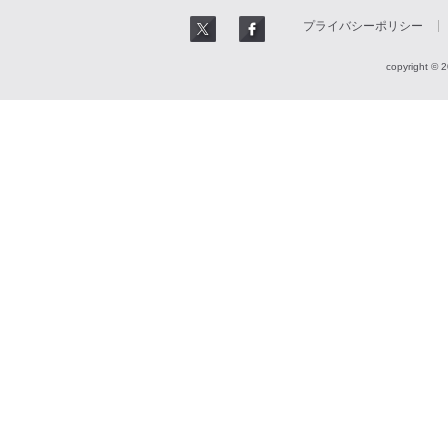
プライバシーポリシー
copyright © 2