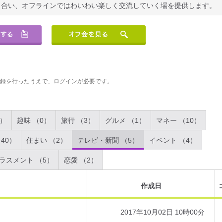
り合い、オフラインではわいわい楽しく交流していく場を提供します。
登録を行ったうえで、ログインが必要です。
2）
趣味 （0）
旅行 （3）
グルメ （1）
マネー （10）
40）
住まい （2）
テレビ・新聞 （5）
イベント （4）
ラスメント （5）
恋愛 （2）
作成日
2017年10月02日 10時00分