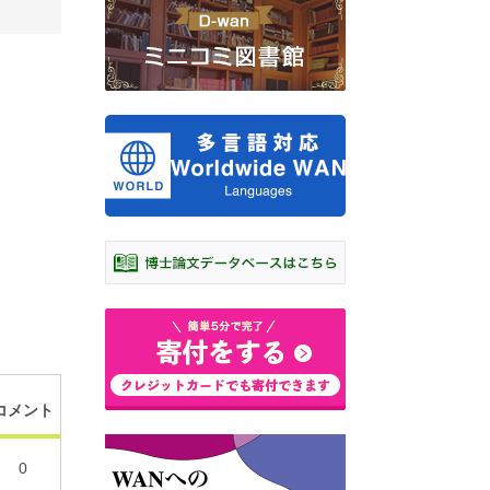
コメント
0