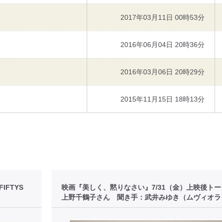
2017年03月11日 00時53分
2016年06月04日 20時36分
2016年03月06日 20時29分
2015年11月15日 18時13分
FTYS
映画『美しく、黙りなさい』7/31（金）上映後ト
上野千鶴子さん 聞き手：武井みゆき（ムヴィオラ