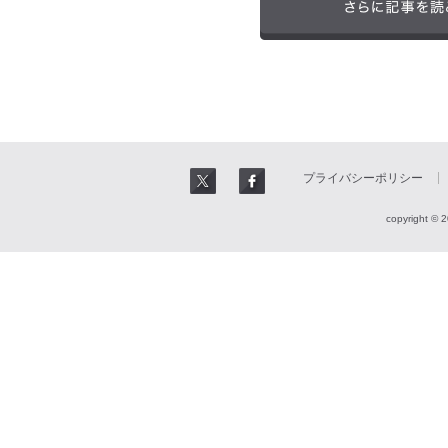
プライバシーポリシー
copyright © 2