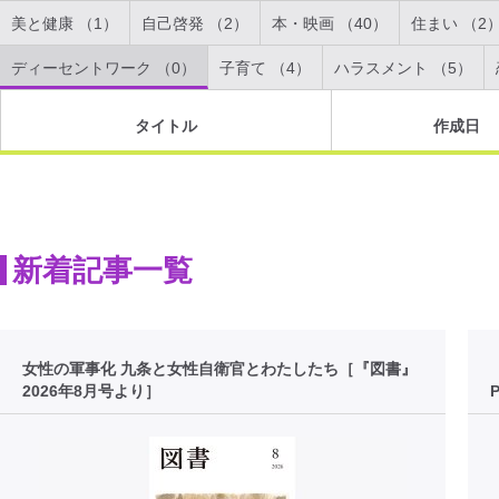
美と健康 （1）
自己啓発 （2）
本・映画 （40）
住まい （2
ディーセントワーク （0）
子育て （4）
ハラスメント （5）
タイトル
作成日
新着記事一覧
女性の軍事化 九条と女性自衛官とわたしたち［『図書』
2026年8月号より］