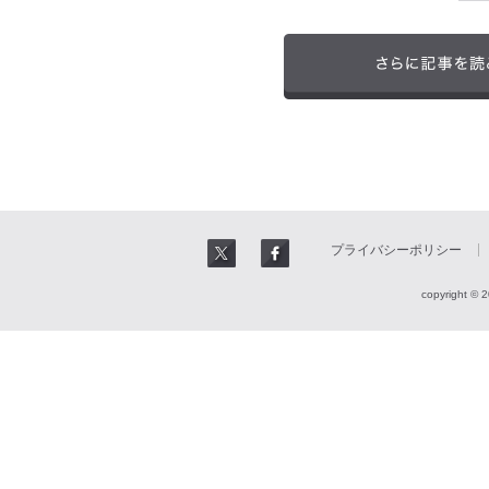
プライバシーポリシー
copyright © 2