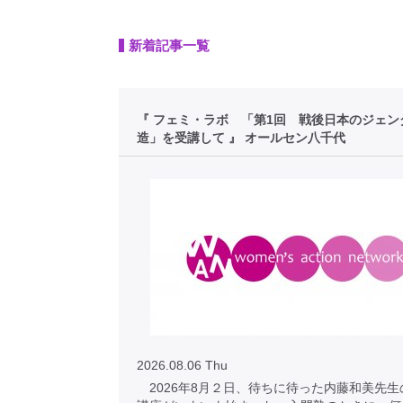
新着記事一覧
『 フェミ・ラボ 「第1回 戦後日本のジェン
造」を受講して 』 オールセン八千代
2026.08.06 Thu
2026年8月２日、待ちに待った内藤和美先生