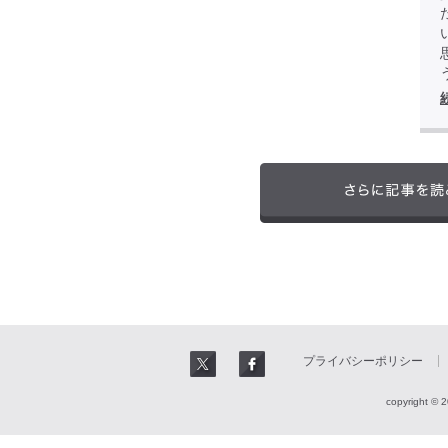
プライバシーポリシー
copyright © 2