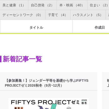
美と健康 （1）
自己啓発 （2）
本・映画 （40）
住まい （2
ディーセントワーク （0）
子育て （4）
ハラスメント （5）
タイトル
作成日
新着記事一覧
【参加募集！】ジェンダー平等を基礎から学ぶFIFTYS
PROJECTゼミ2026秋冬（9月~12月）