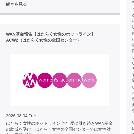
続きを見る
WAN基金報告【はたらく女性のホットライン】
ACW2（はたらく女性の全国センター）
2026.08.04 Tue
はたらく女性のホットライン 昨年度に引き続きWAN基金
の助成を受け、はたらく女性の全国センターでは女性対