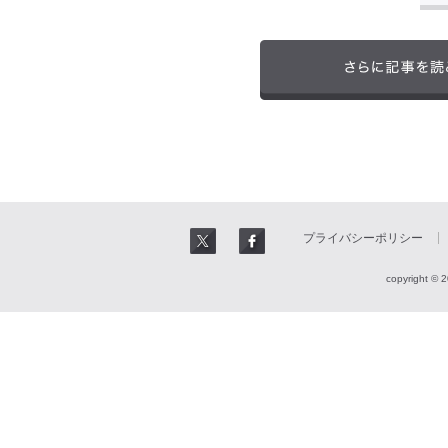
プライバシーポリシー
copyright © 2