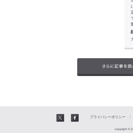
プライバシーポリシー
copyright © 2