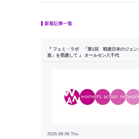
新着記事一覧
『 フェミ・ラボ 「第1回 戦後日本のジェン
造」を受講して 』 オールセン八千代
2026.08.06 Thu