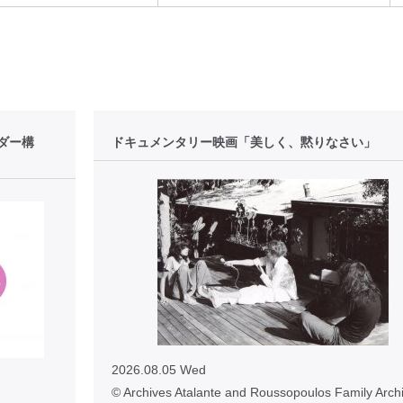
ダー構
ドキュメンタリー映画「美しく、黙りなさい」
2026.08.05 Wed
© Archives Atalante and Roussopoulos Family Archi