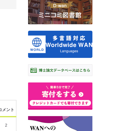
コメント
2