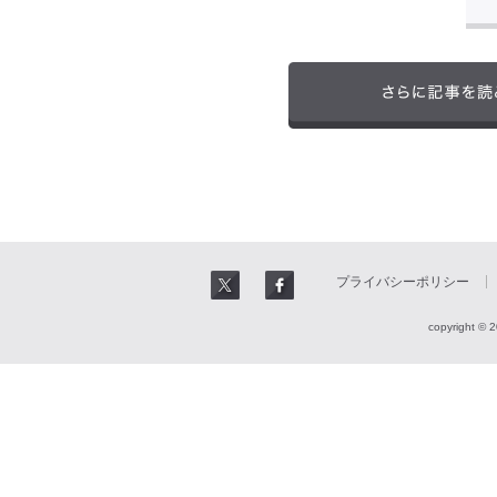
プライバシーポリシー
copyright © 2