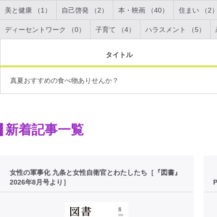
美と健康 （1）
自己啓発 （2）
本・映画 （40）
住まい （2
ディーセントワーク （0）
子育て （4）
ハラスメント （5）
タイトル
真夏おすすめの食べ物ありせんか？
新着記事一覧
女性の軍事化 九条と女性自衛官とわたしたち［『図書』
2026年8月号より］